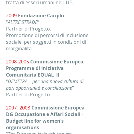
tratta di esseri umani nell’ UE.
2009
Fondazione Cariplo
“
ALTRE STRADE
”
Partner di Progetto.
Promozione di percorsi di inclusione
sociale per soggetti in condizioni di
marginalità.
2008-2005
Commissione Europea,
Programma di iniziativa
Comunitaria EQUAL II
“
DEMETRA – per una nuova cultura di
pari opportunità e conciliazione
”
Partner di Progetto.
2007- 2003
Commissione Europea
DG Occupazione e Affari Sociali -
Budget line for women’s
organisations