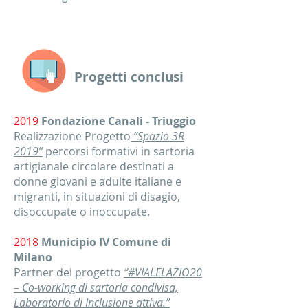
Progetti conclusi
2019
Fondazione Canali - Triuggio
Realizzazione Progetto
“Spazio 3R
2019”
percorsi formativi in sartoria
artigianale circolare destinati a
donne giovani e adulte italiane e
migranti, in situazioni di disagio,
disoccupate o inoccupate.
2018
Municipio IV Comune di
Milano
Partner del progetto
“#VIALELAZIO20
– Co-working di sartoria condivisa,
Laboratorio di Inclusione attiva.”