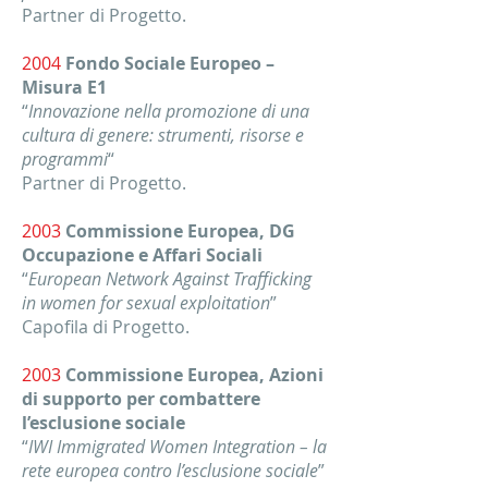
Partner di Progetto.
2004
Fondo Sociale Europeo –
Misura E1
“
Innovazione nella promozione di una
cultura di genere: strumenti, risorse e
programmi
“
Partner di Progetto.
2003
Commissione Europea, DG
Occupazione e Affari Sociali
“
European Network Against Trafficking
in women for sexual exploitation
”
Capofila di Progetto.
2003
Commissione Europea, Azioni
di supporto per combattere
l’esclusione sociale
“
IWI Immigrated Women Integration – la
rete europea contro l’esclusione sociale
”