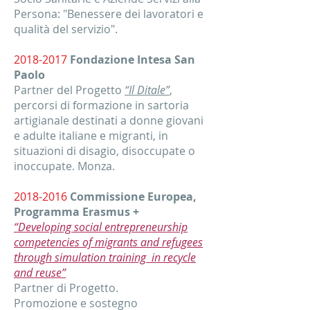
Persona: "Benessere dei lavoratori e
qualità del servizio".
2018-2017
Fondazione Intesa San
Paolo
Partner del Progetto
“Il Ditale”
,
percorsi di formazione in sartoria
artigianale destinati a donne giovani
e adulte italiane e migranti, in
situazioni di disagio, disoccupate o
inoccupate. Monza.
2018-2016
Commissione Europea,
Programma Erasmus +
“Developing social entrepreneurship
competencies of migrants and refugees
through simulation training in recycle
and reuse”
Partner di Progetto.
Promozione e sostegno