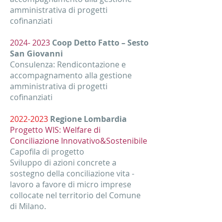
amministrativa di progetti
cofinanziati
2024- 2023
Coop Detto Fatto – Sesto
San Giovanni
Consulenza: Rendicontazione e
accompagnamento alla gestione
amministrativa di progetti
cofinanziati
2022-2023
Regione Lombardia
Progetto WIS: Welfare di
Conciliazione Innovativo&Sostenibile
Capofila di progetto
Sviluppo di azioni concrete a
sostegno della conciliazione vita -
lavoro a favore di micro imprese
collocate nel territorio del Comune
di Milano.