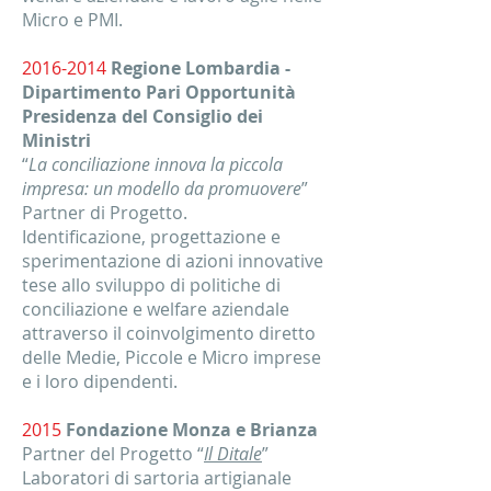
Micro e PMI.
2016-2014
Regione Lombardia -
Dipartimento Pari Opportunità
Presidenza del Consiglio dei
Ministri
“
La conciliazione innova la piccola
impresa: un modello da promuovere
”
Partner di Progetto.
Identificazione, progettazione e
sperimentazione di azioni innovative
tese allo sviluppo di politiche di
conciliazione e welfare aziendale
attraverso il coinvolgimento diretto
delle Medie, Piccole e Micro imprese
e i loro dipendenti.
2015
Fondazione Monza e Brianza
Partner del Progetto “
Il Ditale
”
Laboratori di sartoria artigianale