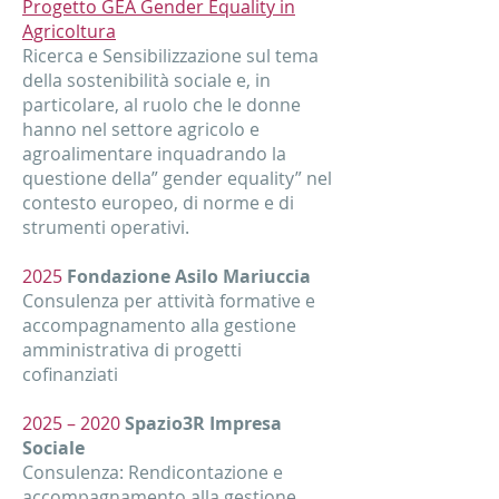
Progetto GEA Gender Equality in
Agricoltura
Ricerca e Sensibilizzazione sul tema
della sostenibilità sociale e, in
particolare, al ruolo che le donne
hanno nel settore agricolo e
agroalimentare inquadrando la
questione della” gender equality” nel
contesto europeo, di norme e di
strumenti operativi.
2025
Fondazione Asilo Mariuccia
Consulenza per attività formative e
accompagnamento alla gestione
amministrativa di progetti
cofinanziati
2025 – 2020
Spazio3R Impresa
Sociale
Consulenza: Rendicontazione e
accompagnamento alla gestione