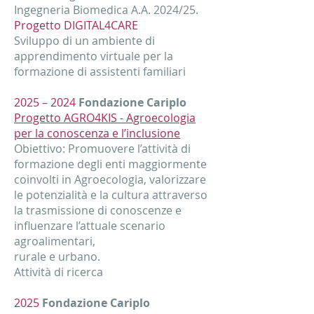
Ingegneria Biomedica A.A. 2024/25.
Progetto DIGITAL4CARE
Sviluppo di un ambiente di
apprendimento virtuale per la
formazione di assistenti familiari
2025 – 2024
Fondazione Cariplo
Progetto AGRO4KIS - Agroecologia
per la conoscenza e l’inclusione
Obiettivo: Promuovere l’attività di
formazione degli enti maggiormente
coinvolti in Agroecologia, valorizzare
le potenzialità e la cultura attraverso
la trasmissione di conoscenze e
influenzare l’attuale scenario
agroalimentari,
rurale e urbano.
Attività di ricerca
2025
Fondazione Cariplo