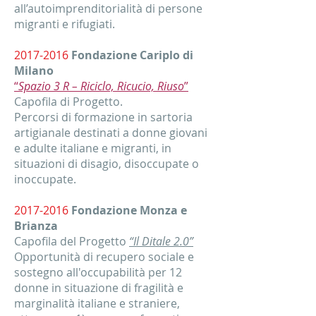
all’autoimprenditorialità di persone
migranti e rifugiati.
2017-2016
Fondazione Cariplo di
Milano
“
Spazio 3 R – Riciclo, Ricucio, Riuso
”
Capofila di Progetto.
Percorsi di formazione in sartoria
artigianale destinati a donne giovani
e adulte italiane e migranti, in
situazioni di disagio, disoccupate o
inoccupate.
2017-2016
Fondazione Monza e
Brianza
Capofila del Progetto
“Il Ditale 2.0”
Opportunità di recupero sociale e
sostegno all'occupabilità per 12
donne in situazione di fragilità e
marginalità italiane e straniere,