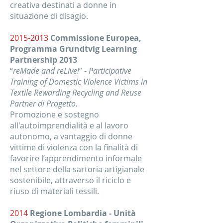
creativa destinati a donne in
situazione di disagio.
2015-2013
Commissione Europea,
Programma Grundtvig Learning
Partnership 2013
“
reMade and reLive!
” -
Participative
Training of Domestic Violence Victims in
Textile Rewarding Recycling and Reuse
Partner di Progetto.
Promozione e sostegno
all'autoimprendialità e al lavoro
autonomo, a vantaggio di donne
vittime di violenza con la finalità di
favorire l’apprendimento informale
nel settore della sartoria artigianale
sostenibile, attraverso il riciclo e
riuso di materiali tessili.
2014
Regione Lombardia - Unità