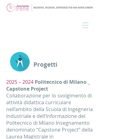
Progetti
2025 – 2024
Politecnico di Milano _
Capstone Project
Collaborazione per lo svolgimento di
attività didattica curriculare
nell’ambito della Scuola di Ingegneria
Industriale e dell’Informazione del
Politecnico di Milano Insegnamento
denominato “Capstone Project” della
Laurea Magistrale in