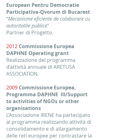
European Pentru Democratie
Participativa-Qvorum di Bucarest
“
Mecanisme eficiente de colaborare cu
autoritatile publice
”
Partner di Progetto.
2012
Commissione Europea
DAPHNE Operating grant
Realizzazione del programma
d’attività annuale di ARETUSA
ASSOCIATION.
2009
Commissione Europea,
Programma DAPHNE III/Support
to activities of NGOs or other
organisations
L’Associazione IRENE ha partecipato
al programma realizzando attività di
consolidamento e di allargamento
delle reti europee per contrastare la