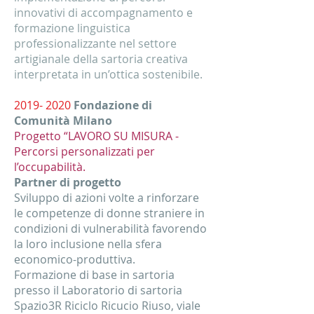
innovativi di accompagnamento e
formazione linguistica
professionalizzante nel settore
artigianale della sartoria creativa
interpretata in un’ottica sostenibile.
2019- 2020
Fondazione di
Comunità Milano
Progetto “LAVORO SU MISURA -
Percorsi personalizzati per
l’occupabilità.
Partner di progetto
Sviluppo di azioni volte a rinforzare
le competenze di donne straniere in
condizioni di vulnerabilità favorendo
la loro inclusione nella sfera
economico-produttiva.
Formazione di base in sartoria
presso il Laboratorio di sartoria
Spazio3R Riciclo Ricucio Riuso, viale