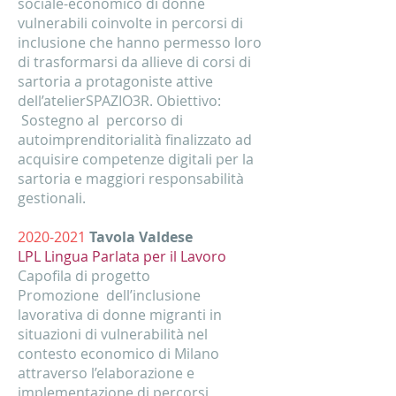
sociale-economico di donne
vulnerabili coinvolte in percorsi di
inclusione che hanno permesso loro
di trasformarsi da allieve di corsi di
sartoria a protagoniste attive
dell’atelierSPAZIO3R. Obiettivo:
Sostegno al percorso di
autoimprenditorialità finalizzato ad
acquisire competenze digitali per la
sartoria e maggiori responsabilità
gestionali.
2020-2021
Tavola Valdese
LPL Lingua Parlata per il Lavoro
Capofila di progetto
Promozione dell’inclusione
lavorativa di donne migranti in
situazioni di vulnerabilità nel
contesto economico di Milano
attraverso l’elaborazione e
implementazione di percorsi