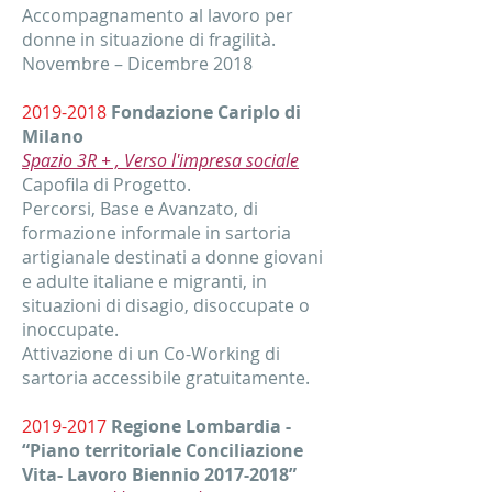
Accompagnamento al lavoro per
donne in situazione di fragilità.
Novembre – Dicembre 2018
2019-2018
Fondazione Cariplo di
Milano
Spazio 3R + , Verso l'impresa sociale
Capofila di Progetto.
Percorsi, Base e Avanzato, di
formazione informale in sartoria
artigianale destinati a donne giovani
e adulte italiane e migranti, in
situazioni di disagio, disoccupate o
inoccupate.
Attivazione di un Co-Working di
sartoria accessibile gratuitamente.
2019-2017
Regione Lombardia -
“Piano territoriale Conciliazione
Vita- Lavoro Biennio
2017-2018
”