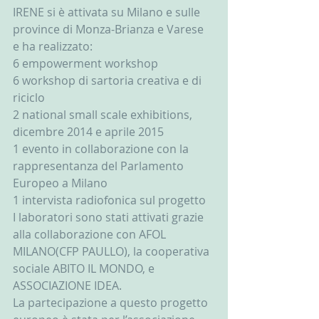
IRENE si è attivata su Milano e sulle 
province di Monza-Brianza e Varese 
e ha realizzato:
6 empowerment workshop
6 workshop di sartoria creativa e di 
riciclo
2 national small scale exhibitions,  
dicembre 2014 e aprile 2015
1 evento in collaborazione con la 
rappresentanza del Parlamento 
Europeo a Milano
1 intervista radiofonica sul progetto
I laboratori sono stati attivati grazie 
alla collaborazione con AFOL 
MILANO(CFP PAULLO), la cooperativa 
sociale ABITO IL MONDO, e 
ASSOCIAZIONE IDEA.
La partecipazione a questo progetto 