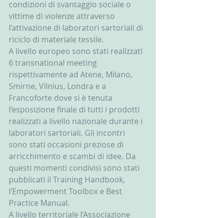
condizioni di svantaggio sociale o 
vittime di violenze attraverso 
l’attivazione di laboratori sartoriali di 
riciclo di materiale tessile.
A livello europeo sono stati realizzati 
6 transnational meeting 
rispettivamente ad Atene, Milano, 
Smirne, Vilnius, Londra e a 
Francoforte dove si è tenuta 
l’esposizione finale di tutti i prodotti 
realizzati a livello nazionale durante i 
laboratori sartoriali. Gli incontri 
sono stati occasioni preziose di 
arricchimento e scambi di idee. Da 
questi momenti condivisi sono stati 
pubblicati il Training Handbook, 
l’Empowerment Toolbox e Best 
Practice Manual.
A livello territoriale l’Associazione 