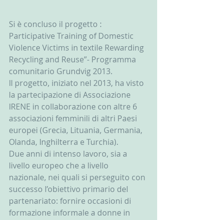
Si è concluso il progetto : 
Participative Training of Domestic 
Violence Victims in textile Rewarding 
Recycling and Reuse”- Programma 
comunitario Grundvig 2013.
Il progetto, iniziato nel 2013, ha visto 
la partecipazione di Associazione 
IRENE in collaborazione con altre 6 
associazioni femminili di altri Paesi 
europei (Grecia, Lituania, Germania, 
Olanda, Inghilterra e Turchia).
Due anni di intenso lavoro, sia a 
livello europeo che a livello 
nazionale, nei quali si perseguito con 
successo l’obiettivo primario del 
partenariato: fornire occasioni di 
formazione informale a donne in 