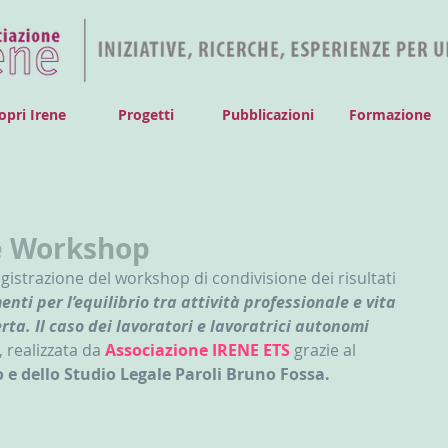
opri Irene
Progetti
Pubblicazioni
Formazione
e Workshop
gistrazione del workshop di condivisione dei risultati 
enti per l’equilibrio tra attività professionale e vita 
ta. Il caso dei lavoratori e lavoratrici autonomi 
, 
realizzata da 
Associazione IRENE ETS 
grazie al 
 e dello Studio Legale Paroli Bruno Fossa.