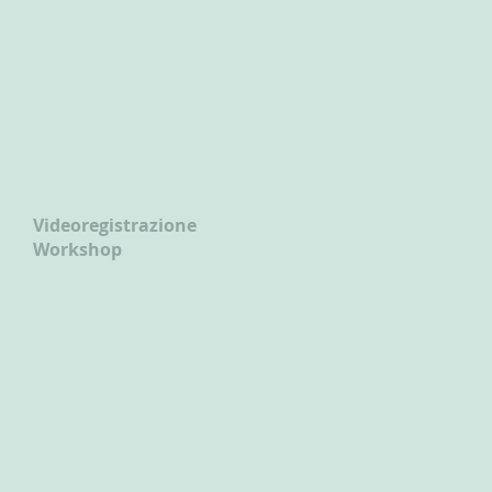
Videoregistrazione
Workshop