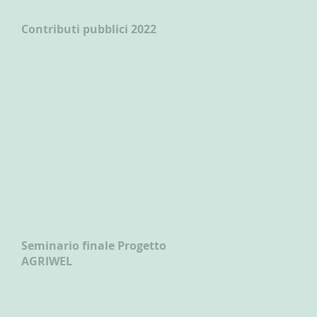
Contributi pubblici 2022
Seminario finale Progetto
AGRIWEL