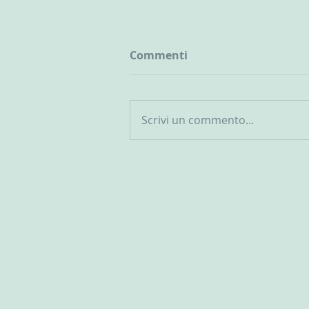
Commenti
Scrivi un commento...