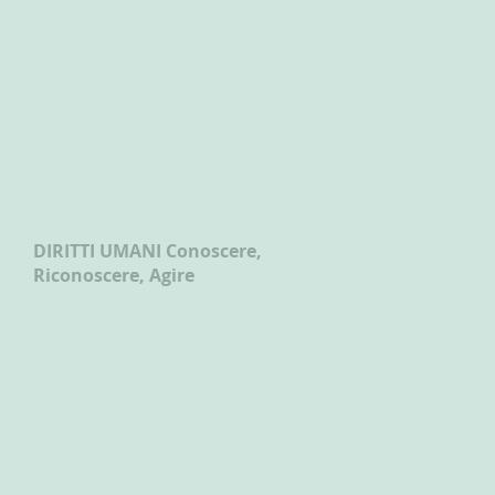
DIRITTI UMANI Conoscere,
Riconoscere, Agire