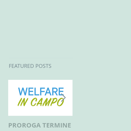
FEATURED POSTS
PROROGA TERMINE
BANDO PER