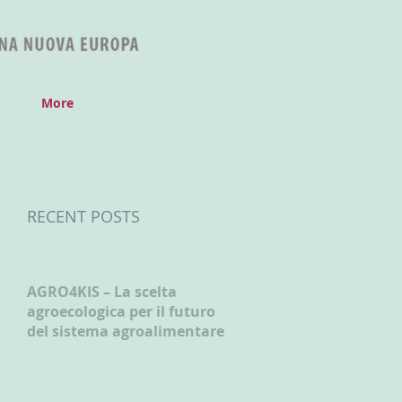
More
RECENT POSTS
AGRO4KIS – La scelta
agroecologica per il futuro
del sistema agroalimentare