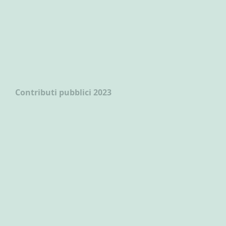
Contributi pubblici 2023