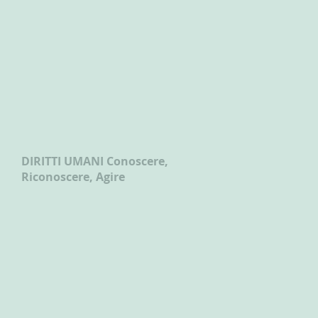
DIRITTI UMANI Conoscere,
Riconoscere, Agire