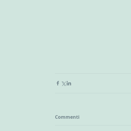
Commenti