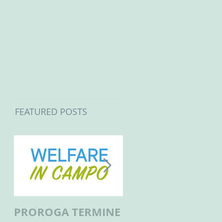
FEATURED POSTS
PROROGA TERMINE
BANDO PER