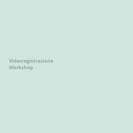
Videoregistrazione
Workshop