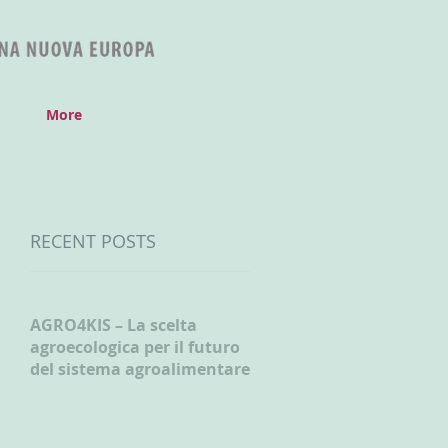
More
RECENT POSTS
AGRO4KIS – La scelta
agroecologica per il futuro
del sistema agroalimentare