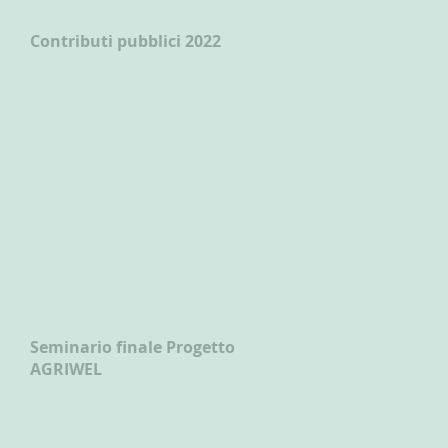
Contributi pubblici 2022
Seminario finale Progetto
AGRIWEL