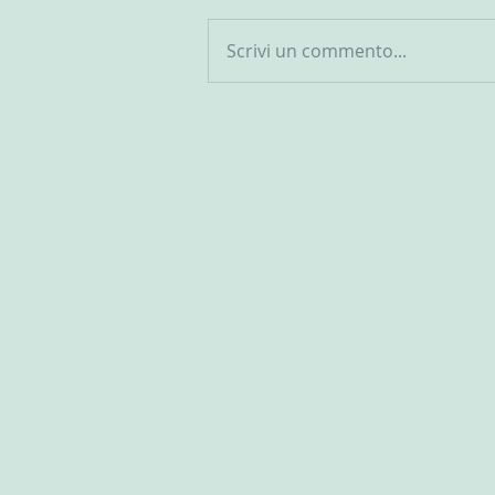
Scrivi un commento...