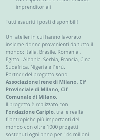
imprenditoriali 
Tutti esauriti i posti disponibili! 
Un  atelier in cui hanno lavorato 
insieme donne provenienti da tutto il 
mondo: Italia, Brasile, Romania , 
Egitto , Albania, Serbia, Francia, Cina, 
Sudafrica, Nigeria e Perù.
Partner del progetto sono 
Associazione Irene di Milano, Cif 
Provinciale di Milano, Cif 
Comunale di Milano.
Il progetto è realizzato con 
Fondazione Cariplo
, tra le realtà 
filantropiche più importanti del 
mondo con oltre 1000 progetti 
sostenuti ogni anno per 144 milioni 